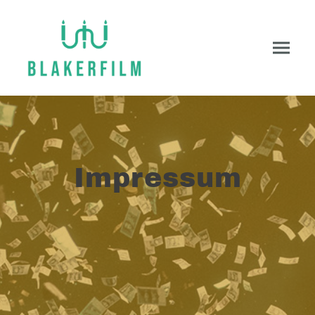
Impressum