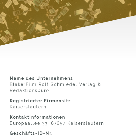
Name des Unternehmens
BlakerFilm Rolf Schmiedel Verlag &
Redaktionsbüro
Registrierter Firmensitz
Kaiserslautern
Kontaktinformationen
Europaallee 33, 67657 Kaiserslautern
Geschäfts-ID-Nr.